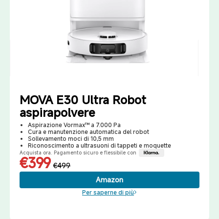
MOVA E30 Ultra Robot
aspirapolvere
Aspirazione Vormax™ a 7.000 Pa
Cura e manutenzione automatica del robot
Sollevamento moci di 10,5 mm
Riconoscimento a ultrasuoni di tappeti e moquette
Acquista ora. Pagamento sicuro e flessibile con
€399
€499
Amazon
Per saperne di più