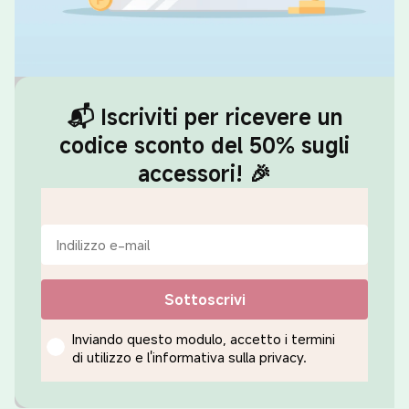
📬 Iscriviti per ricevere un
codice sconto del 50% sugli
accessori! 🎉
Email
Sottoscrivi
Inviando questo modulo, accetto i termini di utilizzo e 
Inviando questo modulo, accetto i termini
di utilizzo e l'informativa sulla privacy.