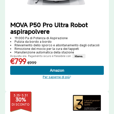
MOVA P50 Pro Ultra Robot
aspirapolvere
19.000 Pa di Potenza di Aspirazione
Pulizia da bordo a bordo
Rilevamento dello sporco e allontanamento dagli ostacoli
Rimozione del mocio per la cura dei tappeti
Manutenzione automatica della stazione
Acquista ora. Pagamento sicuro e flessibile con
€799
€999
Amazon
Per saperne di più
3.25-3.31
30%
DI SCONTO