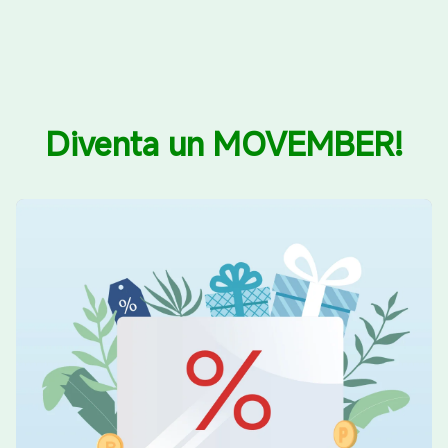
Diventa un MOVEMBER!